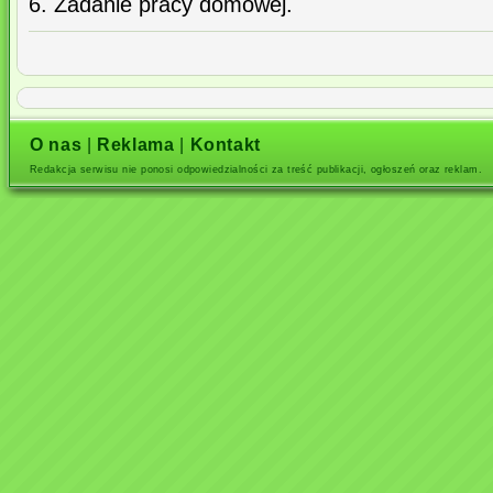
6. Zadanie pracy domowej.
O nas
|
Reklama
|
Kontakt
Redakcja serwisu nie ponosi odpowiedzialności za treść publikacji, ogłoszeń oraz reklam.