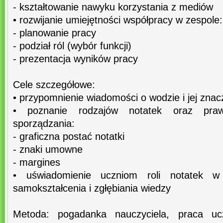
- kształtowanie nawyku korzystania z mediów
• rozwijanie umiejętności współpracy w zespole:
- planowanie pracy
- podział ról (wybór funkcji)
- prezentacja wyników pracy
Cele szczegółowe:
• przypomnienie wiadomości o wodzie i jej znac
• poznanie rodzajów notatek oraz praw
sporządzania:
- graficzna postać notatki
- znaki umowne
- margines
• uświadomienie uczniom roli notatek w 
samokształcenia i zgłębiania wiedzy
Metoda: pogadanka nauczyciela, praca uc