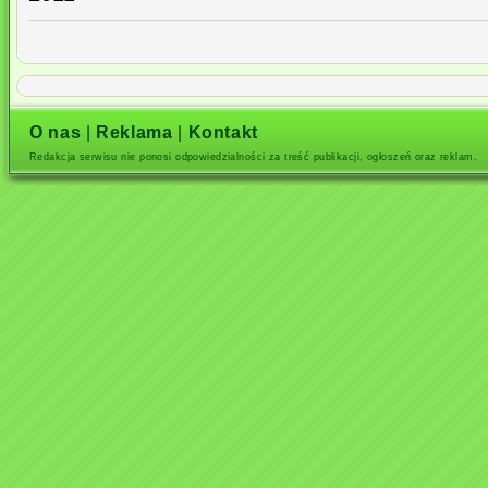
O nas
|
Reklama
|
Kontakt
Redakcja serwisu nie ponosi odpowiedzialności za treść publikacji, ogłoszeń oraz reklam.