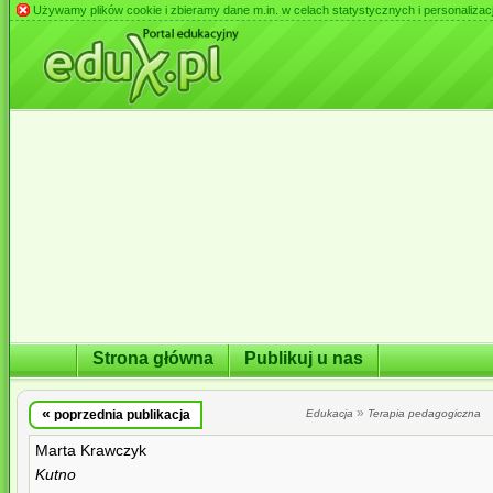
Używamy plików cookie i zbieramy dane m.in. w celach statystycznych i personalizacji 
Strona główna
Publikuj u nas
«
»
poprzednia publikacja
Edukacja
Terapia pedagogiczna
Marta Krawczyk
Kutno