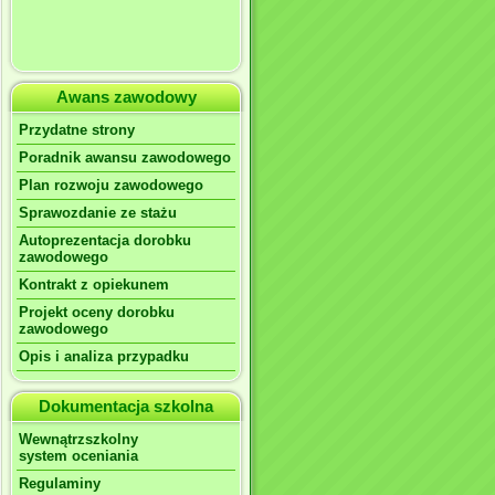
Awans zawodowy
Przydatne strony
Poradnik awansu zawodowego
Plan rozwoju zawodowego
Sprawozdanie ze stażu
Autoprezentacja dorobku
zawodowego
Kontrakt z opiekunem
Projekt oceny dorobku
zawodowego
Opis i analiza przypadku
Dokumentacja szkolna
Wewnątrzszkolny
system oceniania
Regulaminy