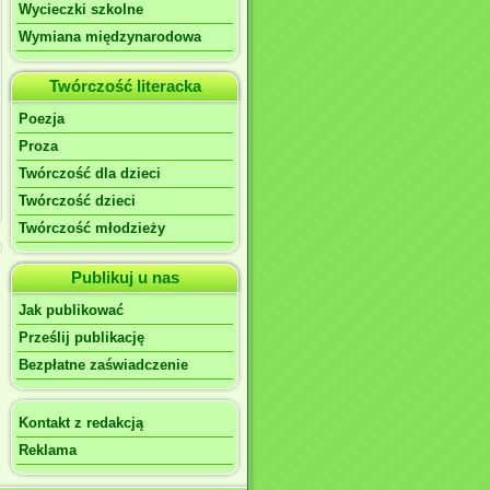
Wycieczki szkolne
Wymiana międzynarodowa
Twórczość literacka
Poezja
Proza
Twórczość dla dzieci
Twórczość dzieci
Twórczość młodzieży
Publikuj u nas
Jak publikować
Prześlij publikację
Bezpłatne zaświadczenie
Kontakt z redakcją
Reklama