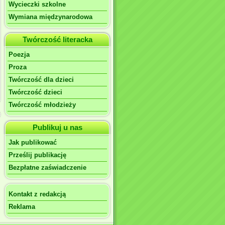
Wycieczki szkolne
Wymiana międzynarodowa
Twórczość literacka
Poezja
Proza
Twórczość dla dzieci
Twórczość dzieci
Twórczość młodzieży
Publikuj u nas
Jak publikować
Prześlij publikację
Bezpłatne zaświadczenie
Kontakt z redakcją
Reklama