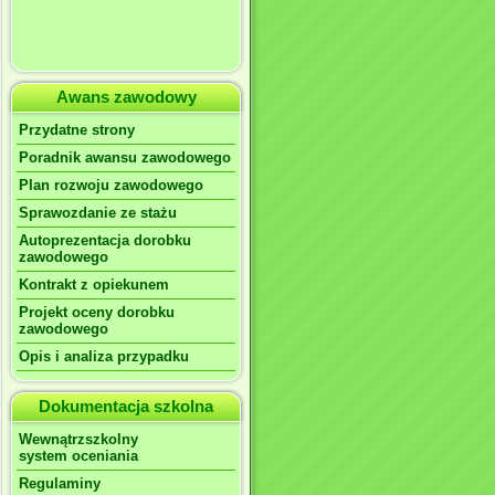
Awans zawodowy
Przydatne strony
Poradnik awansu zawodowego
Plan rozwoju zawodowego
Sprawozdanie ze stażu
Autoprezentacja dorobku
zawodowego
Kontrakt z opiekunem
Projekt oceny dorobku
zawodowego
Opis i analiza przypadku
Dokumentacja szkolna
Wewnątrzszkolny
system oceniania
Regulaminy