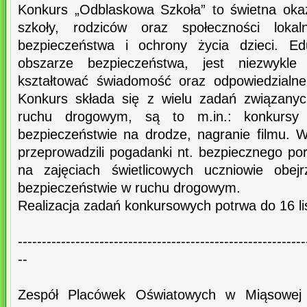
Konkurs „Odblaskowa Szkoła” to świetna oka
szkoły, rodziców oraz społeczności loka
bezpieczeństwa i ochrony życia dzieci. Ed
obszarze bezpieczeństwa, jest niezwykle
kształtować świadomość oraz odpowiedzialn
Konkurs składa się z wielu zadań związany
ruchu drogowym, są to m.in.: konkursy 
bezpieczeństwie na drodze, nagranie filmu.
przeprowadzili pogadanki nt. bezpiecznego po
na zajęciach świetlicowych uczniowie obejr
bezpieczeństwie w ruchu drogowym.
Realizacja zadań konkursowych potrwa do 16 li
------------------------------------------------------------
--
Zespół Placówek Oświatowych w Miąsowej ś