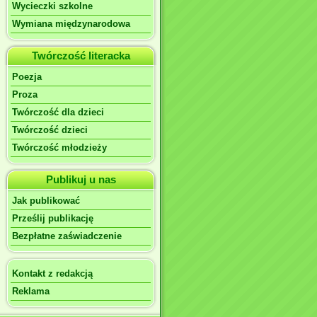
Wycieczki szkolne
Wymiana międzynarodowa
Twórczość literacka
Poezja
Proza
Twórczość dla dzieci
Twórczość dzieci
Twórczość młodzieży
Publikuj u nas
Jak publikować
Prześlij publikację
Bezpłatne zaświadczenie
Kontakt z redakcją
Reklama