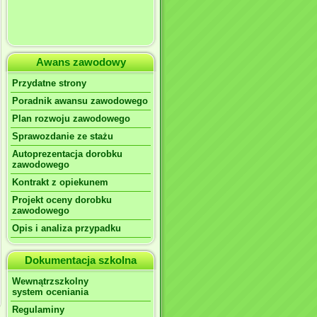
Awans zawodowy
Przydatne strony
Poradnik awansu zawodowego
Plan rozwoju zawodowego
Sprawozdanie ze stażu
Autoprezentacja dorobku
zawodowego
Kontrakt z opiekunem
Projekt oceny dorobku
zawodowego
Opis i analiza przypadku
Dokumentacja szkolna
Wewnątrzszkolny
system oceniania
Regulaminy