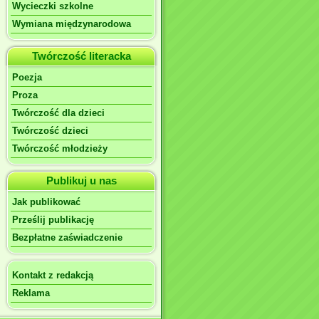
Wycieczki szkolne
Wymiana międzynarodowa
Twórczość literacka
Poezja
Proza
Twórczość dla dzieci
Twórczość dzieci
Twórczość młodzieży
Publikuj u nas
Jak publikować
Prześlij publikację
Bezpłatne zaświadczenie
Kontakt z redakcją
Reklama