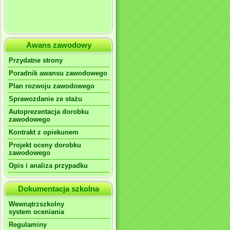
Awans zawodowy
Przydatne strony
Poradnik awansu zawodowego
Plan rozwoju zawodowego
Sprawozdanie ze stażu
Autoprezentacja dorobku
zawodowego
Kontrakt z opiekunem
Projekt oceny dorobku
zawodowego
Opis i analiza przypadku
Dokumentacja szkolna
Wewnątrzszkolny
system oceniania
Regulaminy