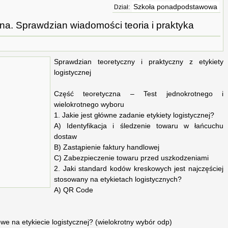
Szkoła ponadpodstawowa
Dział:
zna. Sprawdzian wiadomości teoria i praktyka
Sprawdzian teoretyczny i praktyczny z etykiety
logistycznej
Część teoretyczna – Test jednokrotnego i
wielokrotnego wyboru
1. Jakie jest główne zadanie etykiety logistycznej?
A) Identyfikacja i śledzenie towaru w łańcuchu
dostaw
B) Zastąpienie faktury handlowej
C) Zabezpieczenie towaru przed uszkodzeniami
2. Jaki standard kodów kreskowych jest najczęściej
stosowany na etykietach logistycznych?
A) QR Code
we na etykiecie logistycznej? (wielokrotny wybór odp)