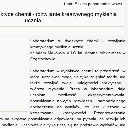
Szkoła ponadpodstawowa
Dział:
ktyce chemii - rozwijanie kreatywnego myślenia
ucznia
Laboratorium w dydaktyce chemii - rozwijanie
kreatywnego myślenia ucznia
dr Adam Makówka V LO im. Adama Mickiewicza w
Częstochowie
Laboratorium w dydaktyce chemii to przestrzeń, w
której uczniowie mogą nie tylko zgłębiać teorię, ale
także rozwijać swoje umiejętności praktyczne i
twórcze myślenie. Praca w laboratorium daje
uczniom możliwość eksperymentowania,
poszukiwania nowych rozwiązań i samodzielnego
dochodzenia do wyników, co jest kluczowe w
kształtowaniu kreatywności Przeprowadzanie
 na aktywne poszukiwanie odpowiedzi na pytania, co rozwija ich
ne myślenie. Uczniowie nie tylko uczą się na podstawie wykładów, ale