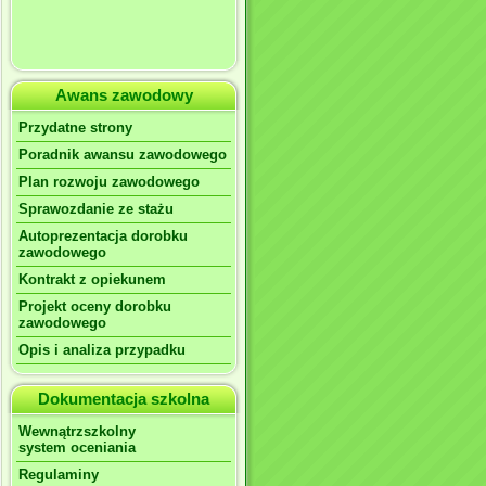
Awans zawodowy
Przydatne strony
Poradnik awansu zawodowego
Plan rozwoju zawodowego
Sprawozdanie ze stażu
Autoprezentacja dorobku
zawodowego
Kontrakt z opiekunem
Projekt oceny dorobku
zawodowego
Opis i analiza przypadku
Dokumentacja szkolna
Wewnątrzszkolny
system oceniania
Regulaminy