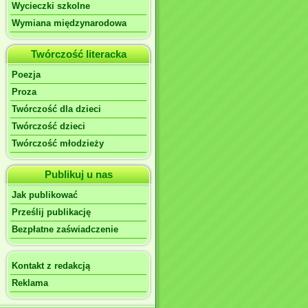
Wycieczki szkolne
Wymiana międzynarodowa
Twórczość literacka
Poezja
Proza
Twórczość dla dzieci
Twórczość dzieci
Twórczość młodzieży
Publikuj u nas
Jak publikować
Prześlij publikację
Bezpłatne zaświadczenie
Kontakt z redakcją
Reklama