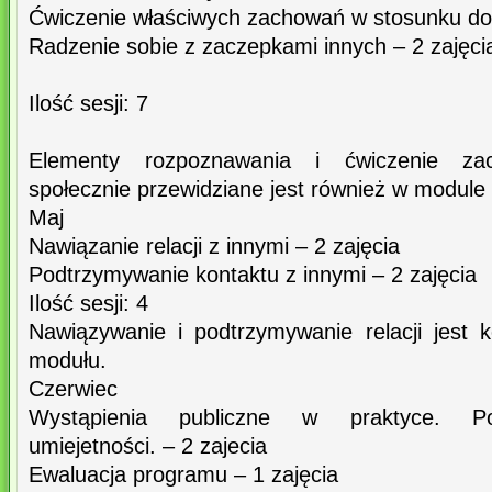
Ćwiczenie właściwych zachowań w stosunku do 
Radzenie sobie z zaczepkami innych – 2 zajęci
Ilość sesji: 7
Elementy rozpoznawania i ćwiczenie za
społecznie przewidziane jest również w modu
Maj
Nawiązanie relacji z innymi – 2 zajęcia
Podtrzymywanie kontaktu z innymi – 2 zajęcia
Ilość sesji: 4
Nawiązywanie i podtrzymywanie relacji jest 
modułu.
Czerwiec
Wystąpienia publiczne w praktyce. P
umiejetności. – 2 zajecia
Ewaluacja programu – 1 zajęcia