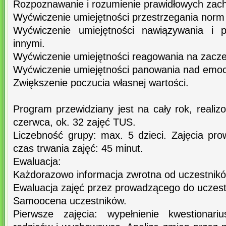
Rozpoznawanie i rozumienie prawidłowych zac
Wyćwiczenie umiejętności przestrzegania norm
Wyćwiczenie umiejętności nawiązywania i p
innymi.
Wyćwiczenie umiejętności reagowania na zacze
Wyćwiczenie umiejętności panowania nad emoc
Zwiększenie poczucia własnej wartości.
Program przewidziany jest na cały rok, reali
czerwca, ok. 32 zajęć TUS.
Liczebność grupy: max. 5 dzieci. Zajęcia pr
czas trwania zajęć: 45 minut.
Ewaluacja:
Każdorazowo informacja zwrotna od uczestnikó
Ewaluacja zajęć przez prowadzącego do uczest
Samoocena uczestników.
Pierwsze zajęcia: wypełnienie kwestionari