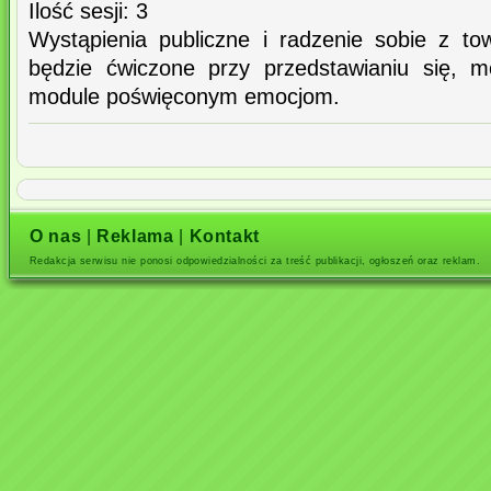
Ilość sesji: 3
Wystąpienia publiczne i radzenie sobie z t
będzie ćwiczone przy przedstawianiu się, 
module poświęconym emocjom.
O nas
|
Reklama
|
Kontakt
Redakcja serwisu nie ponosi odpowiedzialności za treść publikacji, ogłoszeń oraz reklam.