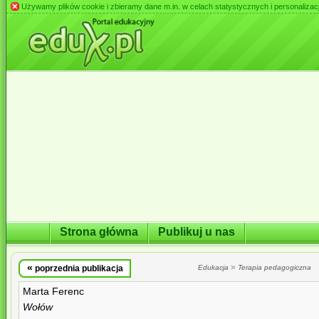
Używamy plików cookie i zbieramy dane m.in. w celach statystycznych i personalizacji 
Strona główna
Publikuj u nas
«
»
poprzednia publikacja
Edukacja
Terapia pedagogiczna
Marta Ferenc
Wołów