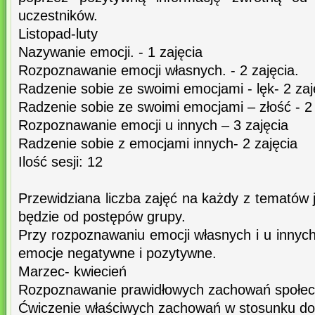
uczestników.
Listopad-luty
Nazywanie emocji. - 1 zajęcia
Rozpoznawanie emocji własnych. - 2 zajęcia.
Radzenie sobie ze swoimi emocjami - lęk- 2 zaj
Radzenie sobie ze swoimi emocjami – złość - 2 
Rozpoznawanie emocji u innych – 3 zajęcia
Radzenie sobie z emocjami innych- 2 zajęcia
Ilość sesji: 12
Przewidziana liczba zajęć na każdy z tematów j
będzie od postępów grupy.
Przy rozpoznawaniu emocji własnych i u innyc
emocje negatywne i pozytywne.
Marzec- kwiecień
Rozpoznawanie prawidłowych zachowań społecz
Ćwiczenie właściwych zachowań w stosunku do 