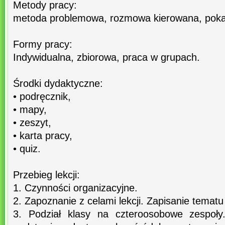
Metody pracy:
metoda problemowa, rozmowa kierowana, pokaz
Formy pracy:
Indywidualna, zbiorowa, praca w grupach.
Środki dydaktyczne:
• podręcznik,
• mapy,
• zeszyt,
• karta pracy,
• quiz.
Przebieg lekcji:
1. Czynności organizacyjne.
2. Zapoznanie z celami lekcji. Zapisanie tematu 
3. Podział klasy na czteroosobowe zespoł