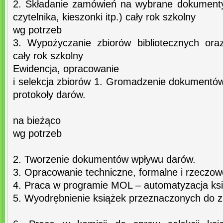
2. Składanie zamówień na wybrane dokumenty (
czytelnika, kieszonki itp.) cały rok szkolny
wg potrzeb
3. Wypożyczanie zbiorów bibliotecznych ora
cały rok szkolny
Ewidencja, opracowanie
i selekcja zbiorów 1. Gromadzenie dokumentów
protokoły darów.
na bieżąco
wg potrzeb
2. Tworzenie dokumentów wpływu darów.
3. Opracowanie techniczne, formalne i rzeczow
4. Praca w programie MOL – automatyzacja ksi
5. Wyodrębnienie książek przeznaczonych do z