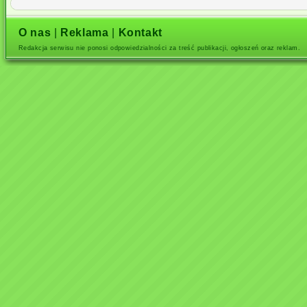
O nas
|
Reklama
|
Kontakt
Redakcja serwisu nie ponosi odpowiedzialności za treść publikacji, ogłoszeń oraz reklam.