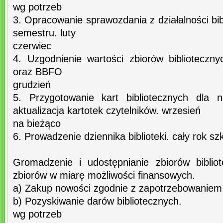
wg potrzeb
3. Opracowanie sprawozdania z działalności bib
semestru. luty
czerwiec
4. Uzgodnienie wartości zbiorów biblioteczny
oraz BBFO
grudzień
5. Przygotowanie kart bibliotecznych dla 
aktualizacja kartotek czytelników. wrzesień
na bieżąco
6. Prowadzenie dziennika biblioteki. cały rok sz
Gromadzenie i udostępnianie zbiorów biblio
zbiorów w miarę możliwości finansowych.
a) Zakup nowości zgodnie z zapotrzebowanie
b) Pozyskiwanie darów bibliotecznych.
wg potrzeb