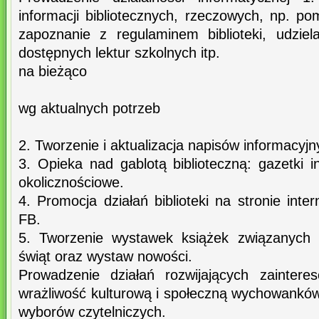
informacji bibliotecznych, rzeczowych, np. po
zapoznanie z regulaminem biblioteki, udziel
dostępnych lektur szkolnych itp.
na bieżąco
wg aktualnych potrzeb
2. Tworzenie i aktualizacja napisów informacyjny
3. Opieka nad gablotą biblioteczną: gazetki 
okolicznościowe.
4. Promocja działań biblioteki na stronie inte
FB.
5. Tworzenie wystawek książek związanych
świąt oraz wystaw nowości.
Prowadzenie działań rozwijających zaintere
wrażliwość kulturową i społeczną wychowankó
wyborów czytelniczych.