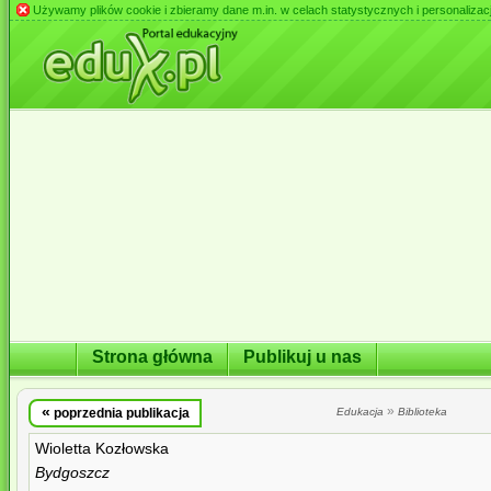
Używamy plików cookie i zbieramy dane m.in. w celach statystycznych i personalizacji 
Strona główna
Publikuj u nas
«
»
poprzednia publikacja
Edukacja
Biblioteka
Wioletta Kozłowska
Bydgoszcz