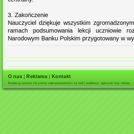
3. Zakończenie
Nauczyciel dziękuje wszystkim zgromadzony
ramach podsumowania lekcji uczniowie ro
Narodowym Banku Polskim przygotowany w wybr
O nas
|
Reklama
|
Kontakt
Redakcja serwisu nie ponosi odpowiedzialności za treść publikacji, ogłoszeń oraz reklam.