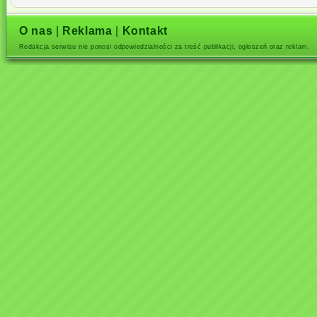
O nas
|
Reklama
|
Kontakt
Redakcja serwisu nie ponosi odpowiedzialności za treść publikacji, ogłoszeń oraz reklam.