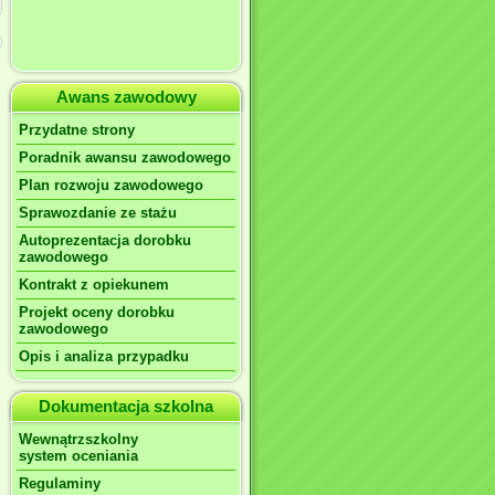
Awans zawodowy
Przydatne strony
Poradnik awansu zawodowego
Plan rozwoju zawodowego
Sprawozdanie ze stażu
Autoprezentacja dorobku
zawodowego
Kontrakt z opiekunem
Projekt oceny dorobku
zawodowego
Opis i analiza przypadku
Dokumentacja szkolna
Wewnątrzszkolny
system oceniania
Regulaminy