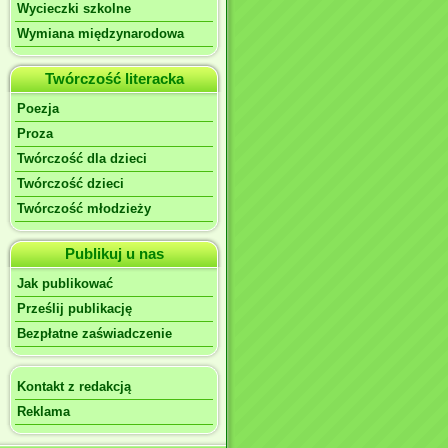
Wycieczki szkolne
Wymiana międzynarodowa
Twórczość literacka
Poezja
Proza
Twórczość dla dzieci
Twórczość dzieci
Twórczość młodzieży
Publikuj u nas
Jak publikować
Prześlij publikację
Bezpłatne zaświadczenie
Kontakt z redakcją
Reklama