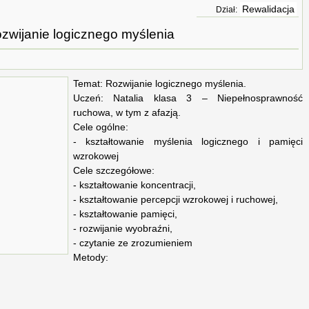
Rewalidacja
Dział:
zwijanie logicznego myślenia
Temat: Rozwijanie logicznego myślenia.
Uczeń: Natalia klasa 3 – Niepełnosprawność
ruchowa, w tym z afazją.
Cele ogólne:
- kształtowanie myślenia logicznego i pamięci
wzrokowej
Cele szczegółowe:
- kształtowanie koncentracji,
- kształtowanie percepcji wzrokowej i ruchowej,
- kształtowanie pamięci,
- rozwijanie wyobraźni,
- czytanie ze zrozumieniem
Metody: