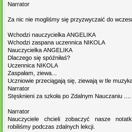
Narrator
Za nic nie mogliśmy się przyzwyczaić do wcze
Wchodzi nauczycielka ANGELIKA
Wchodzi zaspana uczennica NIKOLA
Nauczycielka ANGELIKA
Dlaczego się spóźniłaś?
Uczennica NIKOLA
Zaspałam, ziewa...
Uczniowie przeciągają się, ziewają w tle muzyk
Narrator
Stęsknieni za szkoła po Zdalnym Nauczaniu ....
Narrator
Nauczyciele chcieli zobaczyć nasze notatk
robiliśmy podczas zdalnych lekcji.