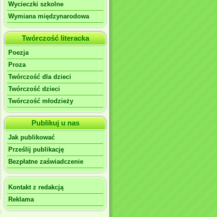
Wycieczki szkolne
Wymiana międzynarodowa
Twórczość literacka
Poezja
Proza
Twórczość dla dzieci
Twórczość dzieci
Twórczość młodzieży
Publikuj u nas
Jak publikować
Prześlij publikację
Bezpłatne zaświadczenie
Kontakt z redakcją
Reklama