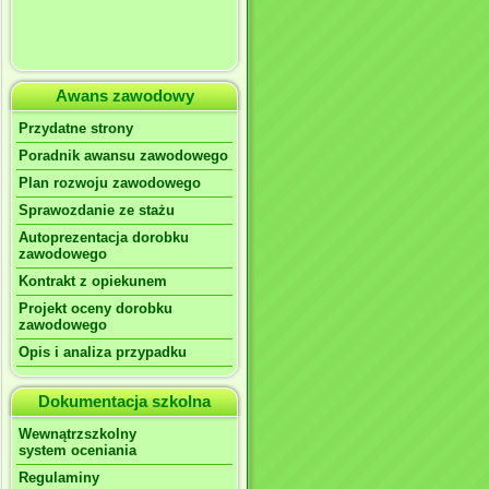
Awans zawodowy
Przydatne strony
Poradnik awansu zawodowego
Plan rozwoju zawodowego
Sprawozdanie ze stażu
Autoprezentacja dorobku
zawodowego
Kontrakt z opiekunem
Projekt oceny dorobku
zawodowego
Opis i analiza przypadku
Dokumentacja szkolna
Wewnątrzszkolny
system oceniania
Regulaminy