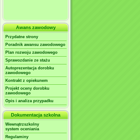
Awans zawodowy
Przydatne strony
Poradnik awansu zawodowego
Plan rozwoju zawodowego
Sprawozdanie ze stażu
Autoprezentacja dorobku
zawodowego
Kontrakt z opiekunem
Projekt oceny dorobku
zawodowego
Opis i analiza przypadku
Dokumentacja szkolna
Wewnątrzszkolny
system oceniania
Regulaminy