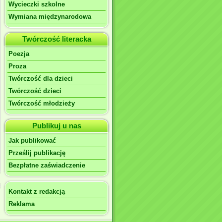
Wycieczki szkolne
Wymiana międzynarodowa
Twórczość literacka
Poezja
Proza
Twórczość dla dzieci
Twórczość dzieci
Twórczość młodzieży
Publikuj u nas
Jak publikować
Prześlij publikację
Bezpłatne zaświadczenie
Kontakt z redakcją
Reklama