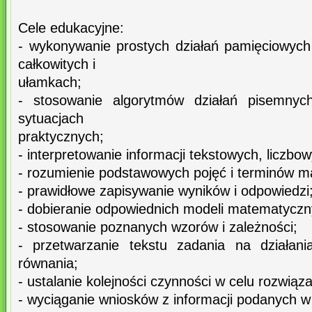
Cele edukacyjne:
- wykonywanie prostych działań pamięciowych 
całkowitych i
ułamkach;
- stosowanie algorytmów działań pisemnyc
sytuacjach
praktycznych;
- interpretowanie informacji tekstowych, liczbow
- rozumienie podstawowych pojęć i terminów 
- prawidłowe zapisywanie wyników i odpowiedzi
- dobieranie odpowiednich modeli matematyczny
- stosowanie poznanych wzorów i zależności;
- przetwarzanie tekstu zadania na działani
równania;
- ustalanie kolejności czynności w celu rozwiąz
- wyciąganie wniosków z informacji podanych w 