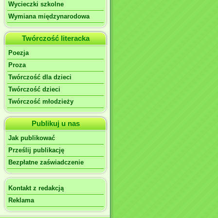
Wycieczki szkolne
Wymiana międzynarodowa
Twórczość literacka
Poezja
Proza
Twórczość dla dzieci
Twórczość dzieci
Twórczość młodzieży
Publikuj u nas
Jak publikować
Prześlij publikację
Bezpłatne zaświadczenie
Kontakt z redakcją
Reklama