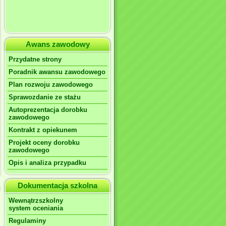
Awans zawodowy
Przydatne strony
Poradnik awansu zawodowego
Plan rozwoju zawodowego
Sprawozdanie ze stażu
Autoprezentacja dorobku
zawodowego
Kontrakt z opiekunem
Projekt oceny dorobku
zawodowego
Opis i analiza przypadku
Dokumentacja szkolna
Wewnątrzszkolny
system oceniania
Regulaminy