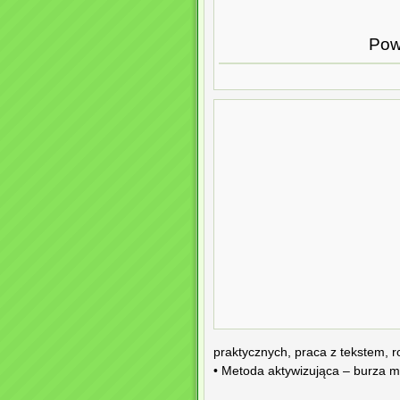
Pow
praktycznych, praca z tekstem,
• Metoda aktywizująca – burza m