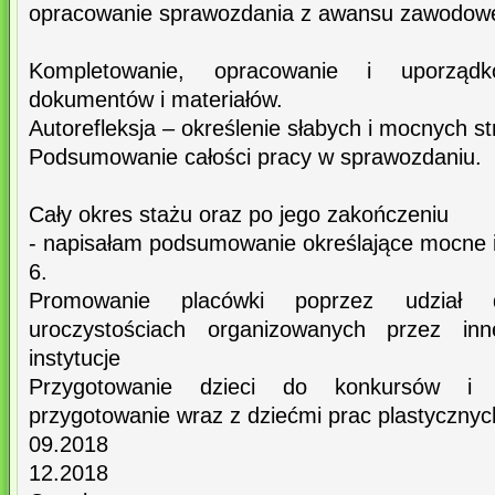
opracowanie sprawozdania z awansu zawodow
Kompletowanie, opracowanie i uporządk
dokumentów i materiałów.
Autorefleksja – określenie słabych i mocnych st
Podsumowanie całości pracy w sprawozdaniu.
Cały okres stażu oraz po jego zakończeniu
- napisałam podsumowanie określające mocne i
6.
Promowanie placówki poprzez udział 
uroczystościach organizowanych przez in
instytucje
Przygotowanie dzieci do konkursów i w
przygotowanie wraz z dziećmi prac plastycznyc
09.2018
12.2018