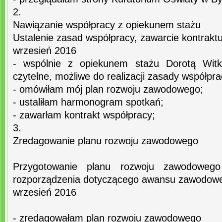
2.
Nawiązanie współpracy z opiekunem stażu
Ustalenie zasad współpracy, zawarcie kontraktu
wrzesień 2016
- wspólnie z opiekunem stażu Dorotą Witko
czytelne, możliwe do realizacji zasady współpra
- omówiłam mój plan rozwoju zawodowego;
- ustaliłam harmonogram spotkań;
- zawarłam kontrakt współpracy;
3.
Zredagowanie planu rozwoju zawodowego
Przygotowanie planu rozwoju zawodoweg
rozporządzenia dotyczącego awansu zawodow
wrzesień 2016
- zredagowałam plan rozwoju zawodowego