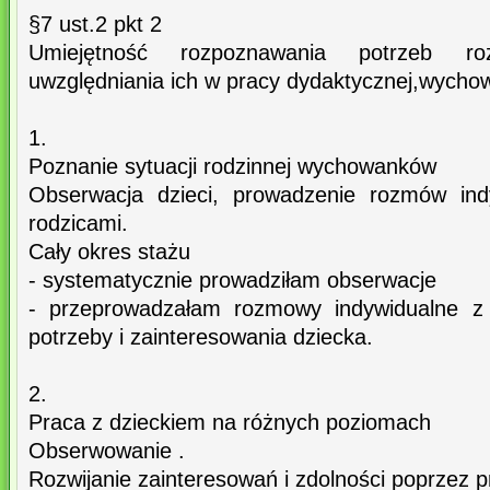
§7 ust.2 pkt 2
Umiejętność rozpoznawania potrzeb r
uwzględniania ich w pracy dydaktycznej,wychow
1.
Poznanie sytuacji rodzinnej wychowanków
Obserwacja dzieci, prowadzenie rozmów ind
rodzicami.
Cały okres stażu
- systematycznie prowadziłam obserwacje
- przeprowadzałam rozmowy indywidualne z 
potrzeby i zainteresowania dziecka.
2.
Praca z dzieckiem na różnych poziomach
Obserwowanie .
Rozwijanie zainteresowań i zdolności poprzez p