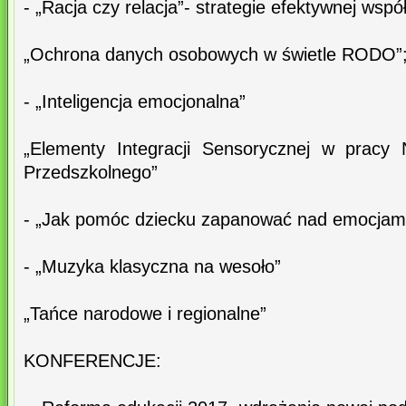
- „Racja czy relacja”- strategie efektywnej wspó
„Ochrona danych osobowych w świetle RODO”
- „Inteligencja emocjonalna”
„Elementy Integracji Sensorycznej w pracy
Przedszkolnego”
- „Jak pomóc dziecku zapanować nad emocjam
- „Muzyka klasyczna na wesoło”
„Tańce narodowe i regionalne”
KONFERENCJE: