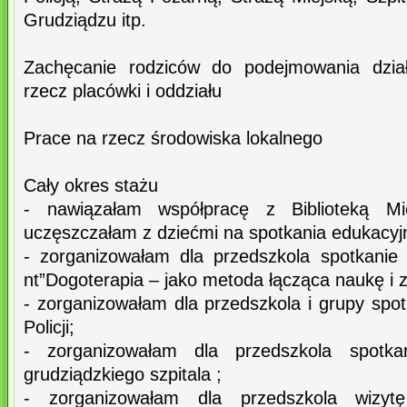
Grudziądzu itp.
Zachęcanie rodziców do podejmowania dzia
rzecz placówki i oddziału
Prace na rzecz środowiska lokalnego
Cały okres stażu
- nawiązałam współpracę z Biblioteką M
uczęszczałam z dziećmi na spotkania edukacyj
- zorganizowałam dla przedszkola spotkanie
nt”Dogoterapia – jako metoda łącząca naukę i 
- zorganizowałam dla przedszkola i grupy spo
Policji;
- zorganizowałam dla przedszkola spotka
grudziądzkiego szpitala ;
- zorganizowałam dla przedszkola wizy