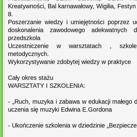
Kreatywności, Bal karnawałowy, Wigilia, Festyn
8.
Poszerzanie wiedzy i umiejętności poprzez 
doskonalenia zawodowego adekwatnych d
przedszkola
Uczestniczenie w warsztatach , szkole
metodycznych.
Wykorzystywanie zdobytej wiedzy w praktyce
Cały okres stażu
WARSZTATY I SZKOLENIA:
- „Ruch, muzyka i zabawa w edukacji małego d
uczenia się muzyki Edwina E.Gordona
- Ukończenie szkolenia w dziedzinie „Bezpieczeń