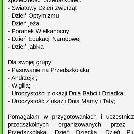
społeczności przedszkolnej:
- Światowy Dzień zwierząt
- Dzień Optymizmu
- Dzień jeża
- Poranek Wielkanocny
- Dzień Edukacji Narodowej
- Dzień jabłka
Dla swojej grupy:
- Pasowanie na Przedszkolaka
- Andrzejki;
- Wigilia;
- Uroczystości z okazji Dnia Babci i Dziadka;
- Uroczystość z okazji Dnia Mamy i Taty;
Pomagałam w przygotowaniach i uczestnicz
przedszkolnych organizowanych przez
Przedszkolaka, Dzień Dziecka, Dzień Pl