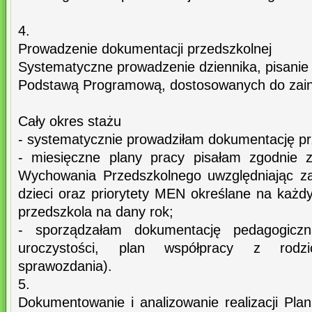
4.
Prowadzenie dokumentacji przedszkolnej
Systematyczne prowadzenie dziennika, pisanie
Podstawą Programową, dostosowanych do zaint
Cały okres stażu
- systematycznie prowadziłam dokumentację pr
- miesięczne plany pracy pisałam zgodnie
Wychowania Przedszkolnego uwzględniając za
dzieci oraz priorytety MEN określane na każdy
przedszkola na dany rok;
- sporządzałam dokumentację pedagogiczn
uroczystości, plan współpracy z rodzi
sprawozdania).
5.
Dokumentowanie i analizowanie realizacji P