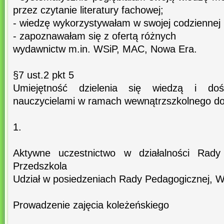
przez czytanie literatury fachowej;
- wiedzę wykorzystywałam w swojej codziennej 
- zapoznawałam się z ofertą różnych
wydawnictw m.in. WSiP, MAC, Nowa Era.
§7 ust.2 pkt 5
Umiejętność dzielenia się wiedzą i do
nauczycielami w ramach wewnątrzszkolnego d
1.
Aktywne uczestnictwo w działalności Rady
Przedszkola
Udział w posiedzeniach Rady Pedagogicznej,
Prowadzenie zajęcia koleżeńskiego