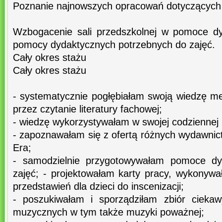
Poznanie najnowszych opracowań dotyczących e
Wzbogacenie sali przedszkolnej w pomoce d
pomocy dydaktycznych potrzebnych do zajęć.
Cały okres stażu
Cały okres stażu
- systematycznie pogłębiałam swoją wiedzę m
przez czytanie literatury fachowej;
- wiedzę wykorzystywałam w swojej codziennej 
- zapoznawałam się z ofertą różnych wydawn
Era;
- samodzielnie przygotowywałam pomoce dy
zajęć; - projektowałam karty pracy, wykonywa
przedstawień dla dzieci do inscenizacji;
- poszukiwałam i sporządziłam zbiór cieka
muzycznych w tym także muzyki poważnej;