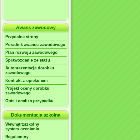
Awans zawodowy
Przydatne strony
Poradnik awansu zawodowego
Plan rozwoju zawodowego
Sprawozdanie ze stażu
Autoprezentacja dorobku
zawodowego
Kontrakt z opiekunem
Projekt oceny dorobku
zawodowego
Opis i analiza przypadku
Dokumentacja szkolna
Wewnątrzszkolny
system oceniania
Regulaminy