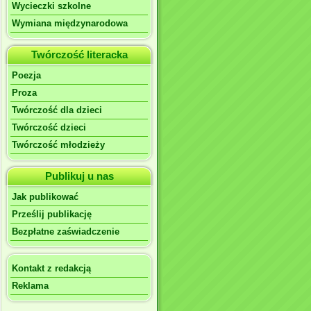
Wycieczki szkolne
Wymiana międzynarodowa
Twórczość literacka
Poezja
Proza
Twórczość dla dzieci
Twórczość dzieci
Twórczość młodzieży
Publikuj u nas
Jak publikować
Prześlij publikację
Bezpłatne zaświadczenie
Kontakt z redakcją
Reklama