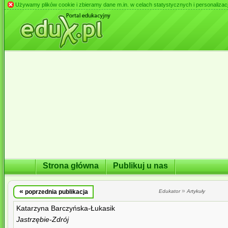
Używamy plików cookie i zbieramy dane m.in. w celach statystycznych i personalizacji 
Strona główna
Publikuj u nas
«
»
poprzednia publikacja
Edukator
Artykuły
Katarzyna Barczyńska-Łukasik
Jastrzębie-Zdrój