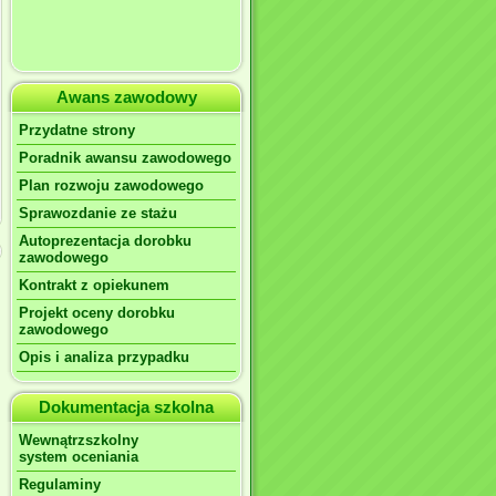
Awans zawodowy
Przydatne strony
Poradnik awansu zawodowego
Plan rozwoju zawodowego
Sprawozdanie ze stażu
Autoprezentacja dorobku
zawodowego
Kontrakt z opiekunem
Projekt oceny dorobku
zawodowego
Opis i analiza przypadku
Dokumentacja szkolna
Wewnątrzszkolny
system oceniania
Regulaminy