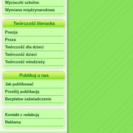
Wycieczki szkolne
Wymiana międzynarodowa
Twórczość literacka
Poezja
Proza
Twórczość dla dzieci
Twórczość dzieci
Twórczość młodzieży
Publikuj u nas
Jak publikować
Prześlij publikację
Bezpłatne zaświadczenie
Kontakt z redakcją
Reklama