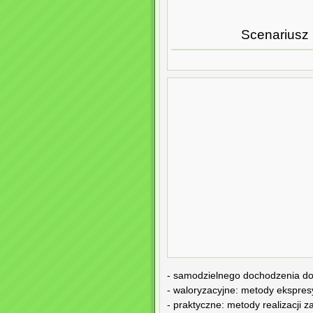
Scenariusz 
- samodzielnego dochodzenia do
- waloryzacyjne: metody ekspres
- praktyczne: metody realizacji 