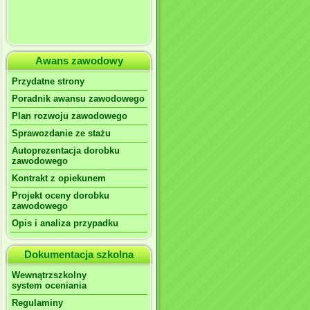
Awans zawodowy
Przydatne strony
Poradnik awansu zawodowego
Plan rozwoju zawodowego
Sprawozdanie ze stażu
Autoprezentacja dorobku
zawodowego
Kontrakt z opiekunem
Projekt oceny dorobku
zawodowego
Opis i analiza przypadku
Dokumentacja szkolna
Wewnątrzszkolny
system oceniania
Regulaminy