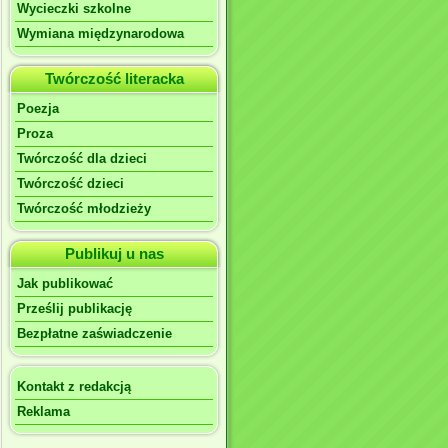
Wycieczki szkolne
Wymiana międzynarodowa
Twórczość literacka
Poezja
Proza
Twórczość dla dzieci
Twórczość dzieci
Twórczość młodzieży
Publikuj u nas
Jak publikować
Prześlij publikację
Bezpłatne zaświadczenie
Kontakt z redakcją
Reklama