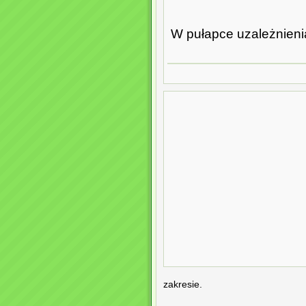
W pułapce uzależnieni
zakresie.