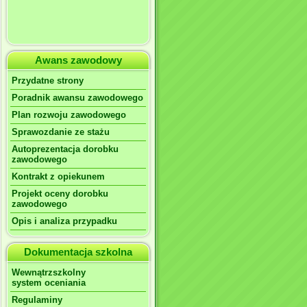
Awans zawodowy
Przydatne strony
Poradnik awansu zawodowego
Plan rozwoju zawodowego
Sprawozdanie ze stażu
Autoprezentacja dorobku
zawodowego
Kontrakt z opiekunem
Projekt oceny dorobku
zawodowego
Opis i analiza przypadku
Dokumentacja szkolna
Wewnątrzszkolny
system oceniania
Regulaminy