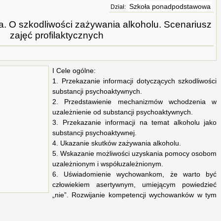
Szkoła ponadpodstawowa
Dział:
a. O szkodliwości zażywania alkoholu. Scenariusz
zajęć profilaktycznych
I Cele ogólne:
1. Przekazanie informacji dotyczących szkodliwości
substancji psychoaktywnych.
2. Przedstawienie mechanizmów wchodzenia w
uzależnienie od substancji psychoaktywnych.
3. Przekazanie informacji na temat alkoholu jako
substancji psychoaktywnej.
4. Ukazanie skutków zażywania alkoholu.
5. Wskazanie możliwości uzyskania pomocy osobom
uzależnionym i współuzależnionym.
6. Uświadomienie wychowankom, że warto być
człowiekiem asertywnym, umiejącym powiedzieć
„nie”. Rozwijanie kompetencji wychowanków w tym