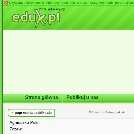
Używamy plików cookie i zbieramy dane m.in. w celach statystycznych i personalizacji 
Strona główna
Publikuj u nas
«
»
poprzednia publikacja
Edukator
Dobre praktyki
Agnieszka Pelc
Tczew