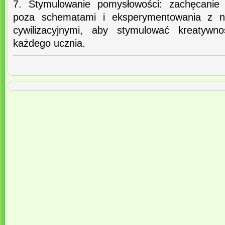
7. Stymulowanie pomysłowości: zachęcanie 
poza schematami i eksperymentowania z n
cywilizacyjnymi, aby stymulować kreatywno
każdego ucznia.