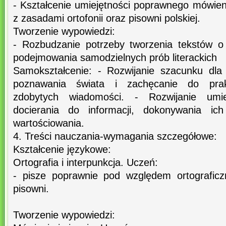
- Kształcenie umiejętności poprawnego mówien
z zasadami ortofonii oraz pisowni polskiej.
Tworzenie wypowiedzi:
- Rozbudzanie potrzeby tworzenia tekstów o
podejmowania samodzielnych prób literackich
Samokształcenie: - Rozwijanie szacunku dla 
poznawania świata i zachęcanie do prak
zdobytych wiadomości. - Rozwijanie umie
docierania do informacji, dokonywania ich
wartościowania.
4. Treści nauczania-wymagania szczegółowe:
Kształcenie językowe:
Ortografia i interpunkcja. Uczeń:
- pisze poprawnie pod względem ortograficz
pisowni.
Tworzenie wypowiedzi: