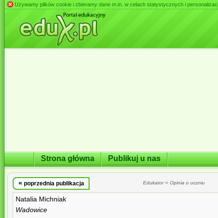
Używamy plików cookie i zbieramy dane m.in. w celach statystycznych i personalizacji 
Strona główna
Publikuj u nas
«
»
poprzednia publikacja
Edukator
Opinia o uczniu
Natalia Michniak
Wadowice