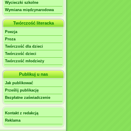
Wycieczki szkolne
Wymiana międzynarodowa
Twórczość literacka
Poezja
Proza
Twórczość dla dzieci
Twórczość dzieci
Twórczość młodzieży
Publikuj u nas
Jak publikować
Prześlij publikację
Bezpłatne zaświadczenie
Kontakt z redakcją
Reklama