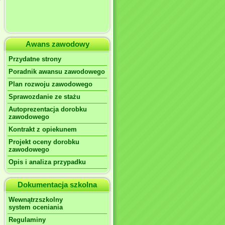
Awans zawodowy
Przydatne strony
Poradnik awansu zawodowego
Plan rozwoju zawodowego
Sprawozdanie ze stażu
Autoprezentacja dorobku
zawodowego
Kontrakt z opiekunem
Projekt oceny dorobku
zawodowego
Opis i analiza przypadku
Dokumentacja szkolna
Wewnątrzszkolny
system oceniania
Regulaminy