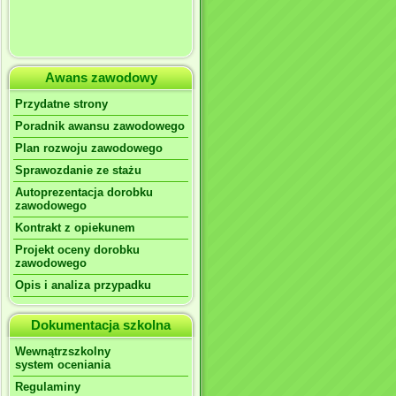
Awans zawodowy
Przydatne strony
Poradnik awansu zawodowego
Plan rozwoju zawodowego
Sprawozdanie ze stażu
Autoprezentacja dorobku
zawodowego
Kontrakt z opiekunem
Projekt oceny dorobku
zawodowego
Opis i analiza przypadku
Dokumentacja szkolna
Wewnątrzszkolny
system oceniania
Regulaminy