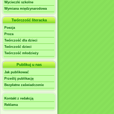
Wycieczki szkolne
Wymiana międzynarodowa
Twórczość literacka
Poezja
Proza
Twórczość dla dzieci
Twórczość dzieci
Twórczość młodzieży
Publikuj u nas
Jak publikować
Prześlij publikację
Bezpłatne zaświadczenie
Kontakt z redakcją
Reklama