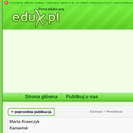
Używamy plików cookie i zbieramy dane m.in. w celach statystycznych i personalizacji 
Strona główna
Publikuj u nas
«
»
poprzednia publikacja
Edukacja
Rewalidacja
Marta Krawczyk
Kamieńsk