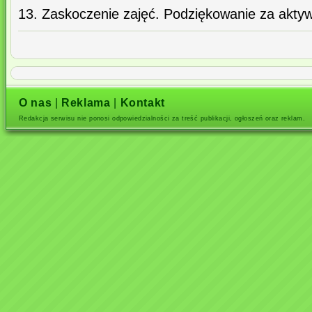
13. Zaskoczenie zajęć. Podziękowanie za aktyw
O nas
|
Reklama
|
Kontakt
Redakcja serwisu nie ponosi odpowiedzialności za treść publikacji, ogłoszeń oraz reklam.