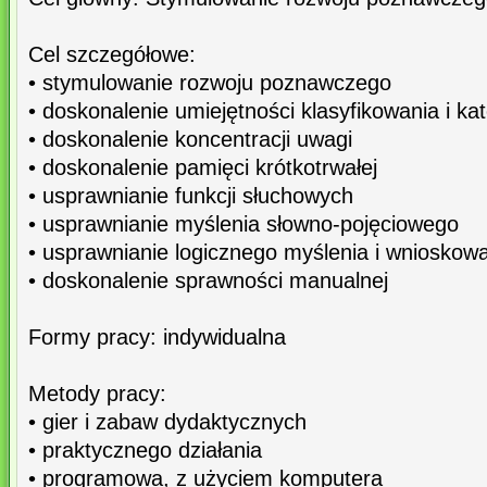
Cel szczegółowe:
• stymulowanie rozwoju poznawczego
• doskonalenie umiejętności klasyfikowania i k
• doskonalenie koncentracji uwagi
• doskonalenie pamięci krótkotrwałej
• usprawnianie funkcji słuchowych
• usprawnianie myślenia słowno-pojęciowego
• usprawnianie logicznego myślenia i wnioskow
• doskonalenie sprawności manualnej
Formy pracy: indywidualna
Metody pracy:
• gier i zabaw dydaktycznych
• praktycznego działania
• programowa, z użyciem komputera