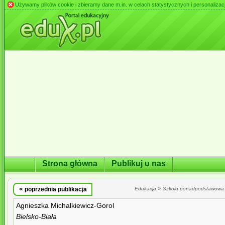
Używamy plików cookie i zbieramy dane m.in. w celach statystycznych i personalizacji 
Strona główna
Publikuj u nas
«
»
poprzednia publikacja
Edukacja
Szkoła ponadpodstawowa
Agnieszka Michalkiewicz-Gorol
Bielsko-Biała