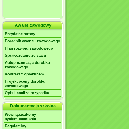
Awans zawodowy
Przydatne strony
Poradnik awansu zawodowego
Plan rozwoju zawodowego
Sprawozdanie ze stażu
Autoprezentacja dorobku
zawodowego
Kontrakt z opiekunem
Projekt oceny dorobku
zawodowego
Opis i analiza przypadku
Dokumentacja szkolna
Wewnątrzszkolny
system oceniania
Regulaminy