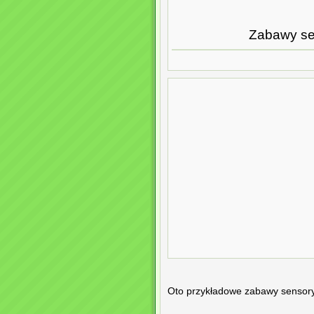
Zabawy se
Oto przykładowe zabawy sensor