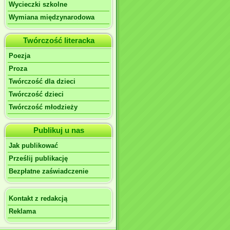
Wycieczki szkolne
Wymiana międzynarodowa
Twórczość literacka
Poezja
Proza
Twórczość dla dzieci
Twórczość dzieci
Twórczość młodzieży
Publikuj u nas
Jak publikować
Prześlij publikację
Bezpłatne zaświadczenie
Kontakt z redakcją
Reklama