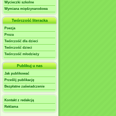
Wycieczki szkolne
Wymiana międzynarodowa
Twórczość literacka
Poezja
Proza
Twórczość dla dzieci
Twórczość dzieci
Twórczość młodzieży
Publikuj u nas
Jak publikować
Prześlij publikację
Bezpłatne zaświadczenie
Kontakt z redakcją
Reklama