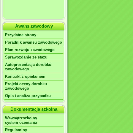
Awans zawodowy
Przydatne strony
Poradnik awansu zawodowego
Plan rozwoju zawodowego
Sprawozdanie ze stażu
Autoprezentacja dorobku
zawodowego
Kontrakt z opiekunem
Projekt oceny dorobku
zawodowego
Opis i analiza przypadku
Dokumentacja szkolna
Wewnątrzszkolny
system oceniania
Regulaminy