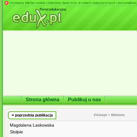
Używamy plików cookie i zbieramy dane m.in. w celach statystycznych i personalizacji 
Strona główna
Publikuj u nas
«
»
poprzednia publikacja
Edukacja
Biblioteka
Magdalena Laskowska
Stołpie