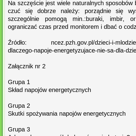
Na szczęście jest wiele naturalnych sposobów 
czuć się dobrze należy: porządnie się wy
szczególnie pomogą min.:buraki, imbir, 
ograniczać czas przed monitorem i dbać o cod
Źródło: ncez.pzh.gov.pl/dzieci-i-mlodziez/
dlaczego-napoje-energetyzujace-nie-sa-dla-dziec
Załącznik nr 2
Grupa 1
Skład napojów energetycznych
Grupa 2
Skutki spożywania napojów energetycznych
Grupa 3