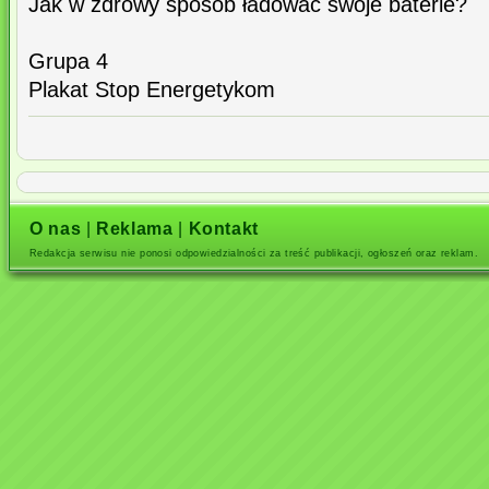
Jak w zdrowy sposób ładować swoje baterie?
Grupa 4
Plakat Stop Energetykom
O nas
|
Reklama
|
Kontakt
Redakcja serwisu nie ponosi odpowiedzialności za treść publikacji, ogłoszeń oraz reklam.