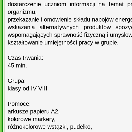
dostarczenie uczniom informacji na temat p
organizmu,
przekazanie i omówienie składu napojów energ
wskazania alternatywnych produktów spoży
wspomagających sprawność fizyczną i umysłow
kształtowanie umiejętności pracy w grupie.
Czas trwania:
45 min.
Grupa:
klasy od IV-VIII
Pomoce:
arkusze papieru A2,
kolorowe markery,
różnokolorowe wstążki, pudełko,