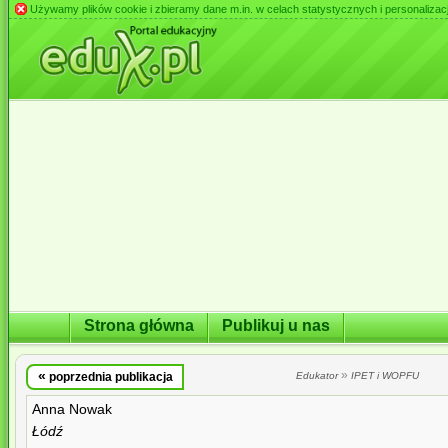
Używamy plików cookie i zbieramy dane m.in. w celach statystycznych i personalizacji 
Strona główna
Publikuj u nas
«
»
poprzednia publikacja
Edukator
IPET i WOPFU
Anna Nowak
Łódź