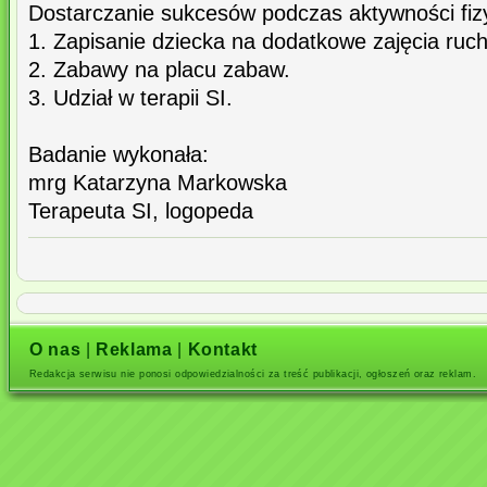
Dostarczanie sukcesów podczas aktywności fiz
1. Zapisanie dziecka na dodatkowe zajęcia ruc
2. Zabawy na placu zabaw.
3. Udział w terapii SI.
Badanie wykonała:
mrg Katarzyna Markowska
Terapeuta SI, logopeda
O nas
|
Reklama
|
Kontakt
Redakcja serwisu nie ponosi odpowiedzialności za treść publikacji, ogłoszeń oraz reklam.