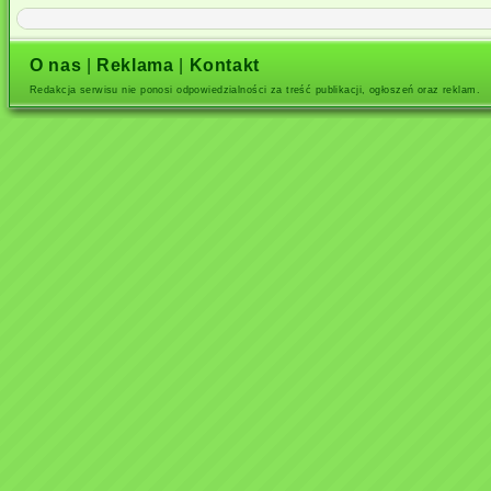
O nas
|
Reklama
|
Kontakt
Redakcja serwisu nie ponosi odpowiedzialności za treść publikacji, ogłoszeń oraz reklam.