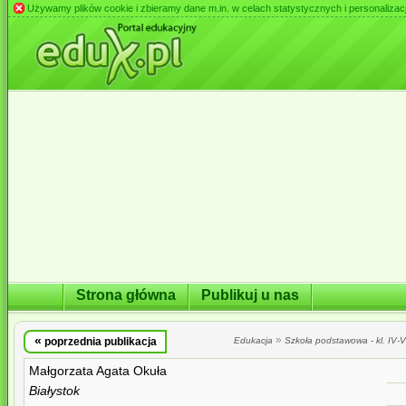
Używamy plików cookie i zbieramy dane m.in. w celach statystycznych i personalizacji 
Strona główna
Publikuj u nas
«
»
poprzednia publikacja
Edukacja
Szkoła podstawowa - kl. IV-VI
Małgorzata Agata Okuła
Białystok