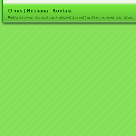
O nas
|
Reklama
|
Kontakt
Redakcja serwisu nie ponosi odpowiedzialności za treść publikacji, ogłoszeń oraz reklam.