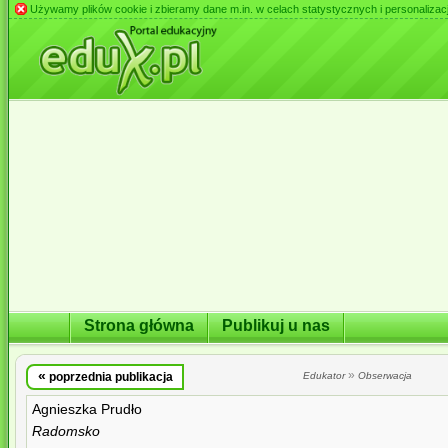
Używamy plików cookie i zbieramy dane m.in. w celach statystycznych i personalizacji 
Strona główna
Publikuj u nas
«
»
poprzednia publikacja
Edukator
Obserwacja
Agnieszka Prudło
Radomsko