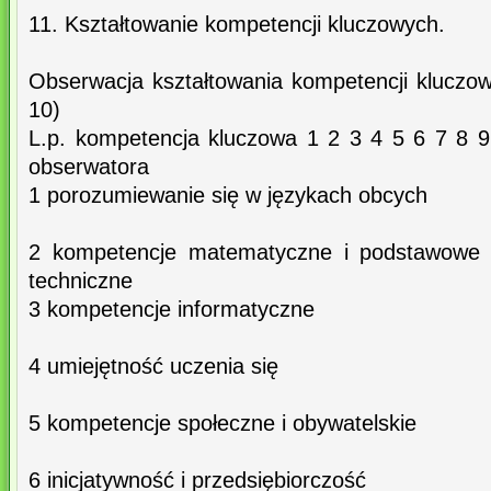
11. Kształtowanie kompetencji kluczowych.
Obserwacja kształtowania kompetencji kluczow
10)
L.p. kompetencja kluczowa 1 2 3 4 5 6 7 8 
obserwatora
1 porozumiewanie się w językach obcych
2 kompetencje matematyczne i podstawowe
techniczne
3 kompetencje informatyczne
4 umiejętność uczenia się
5 kompetencje społeczne i obywatelskie
6 inicjatywność i przedsiębiorczość