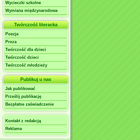
Wycieczki szkolne
Wymiana międzynarodowa
Twórczość literacka
Poezja
Proza
Twórczość dla dzieci
Twórczość dzieci
Twórczość młodzieży
Publikuj u nas
Jak publikować
Prześlij publikację
Bezpłatne zaświadczenie
Kontakt z redakcją
Reklama