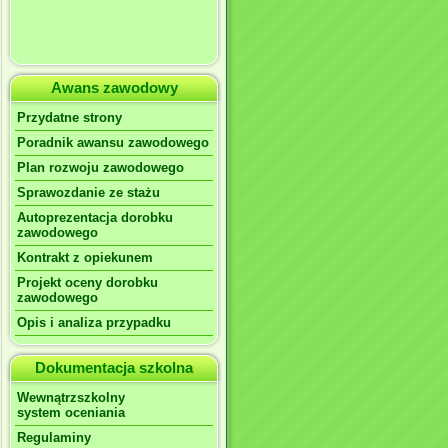
Awans zawodowy
Przydatne strony
Poradnik awansu zawodowego
Plan rozwoju zawodowego
Sprawozdanie ze stażu
Autoprezentacja dorobku
zawodowego
Kontrakt z opiekunem
Projekt oceny dorobku
zawodowego
Opis i analiza przypadku
Dokumentacja szkolna
Wewnątrzszkolny
system oceniania
Regulaminy