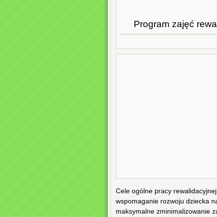
Program zajęć rewa
Cele ogólne pracy rewalidacyjnej
wspomaganie rozwoju dziecka na
maksymalne zminimalizowanie z