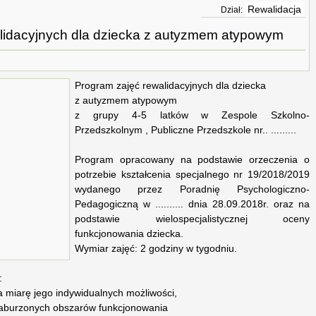
Rewalidacja
Dział:
lidacyjnych dla dziecka z autyzmem atypowym
Program zajęć rewalidacyjnych dla dziecka
z autyzmem atypowym
z grupy 4-5 latków w Zespole Szkolno-
Przedszkolnym , Publiczne Przedszkole nr.. .........
Program opracowany na podstawie orzeczenia o
potrzebie kształcenia specjalnego nr 19/2018/2019
wydanego przez Poradnię Psychologiczno-
Pedagogiczną w .......... dnia 28.09.2018r. oraz na
podstawie wielospecjalistycznej oceny
funkcjonowania dziecka.
Wymiar zajęć: 2 godziny w tygodniu.
:
 miarę jego indywidualnych możliwości,
aburzonych obszarów funkcjonowania