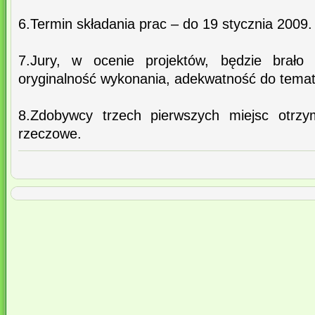
6.Termin składania prac – do 19 stycznia 2009.
7.Jury, w ocenie projektów, będzie brało
oryginalność wykonania, adekwatność do tema
8.Zdobywcy trzech pierwszych miejsc otrzy
rzeczowe.