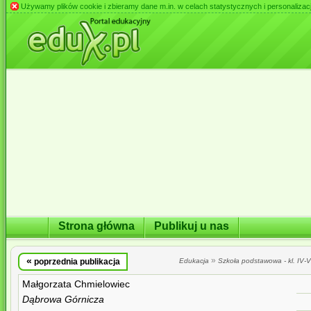
Używamy plików cookie i zbieramy dane m.in. w celach statystycznych i personalizacji 
Strona główna
Publikuj u nas
«
»
poprzednia publikacja
Edukacja
Szkoła podstawowa - kl. IV-VI
Małgorzata Chmielowiec
Dąbrowa Górnicza