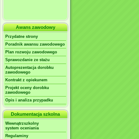
Awans zawodowy
Przydatne strony
Poradnik awansu zawodowego
Plan rozwoju zawodowego
Sprawozdanie ze stażu
Autoprezentacja dorobku
zawodowego
Kontrakt z opiekunem
Projekt oceny dorobku
zawodowego
Opis i analiza przypadku
Dokumentacja szkolna
Wewnątrzszkolny
system oceniania
Regulaminy