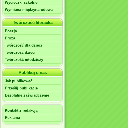
Wycieczki szkolne
Wymiana międzynarodowa
Twórczość literacka
Poezja
Proza
Twórczość dla dzieci
Twórczość dzieci
Twórczość młodzieży
Publikuj u nas
Jak publikować
Prześlij publikację
Bezpłatne zaświadczenie
Kontakt z redakcją
Reklama