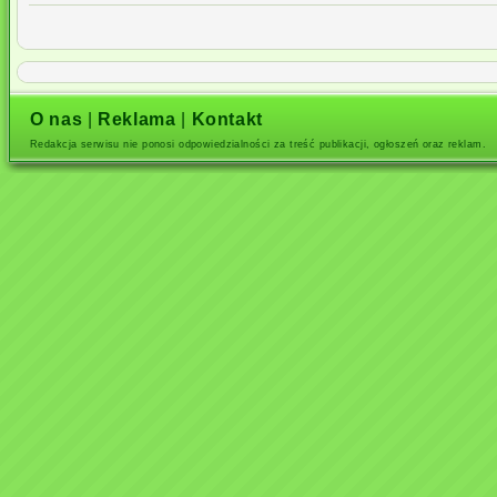
O nas
|
Reklama
|
Kontakt
Redakcja serwisu nie ponosi odpowiedzialności za treść publikacji, ogłoszeń oraz reklam.