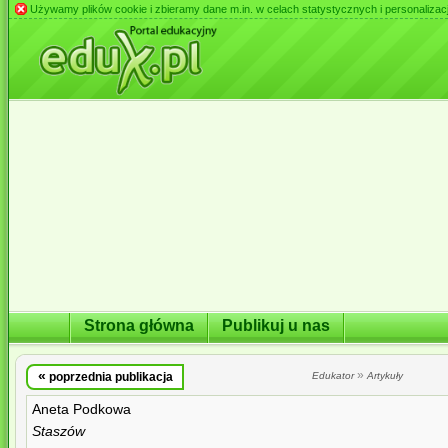
Używamy plików cookie i zbieramy dane m.in. w celach statystycznych i personalizacji 
Strona główna
Publikuj u nas
«
»
poprzednia publikacja
Edukator
Artykuły
Aneta Podkowa
Staszów