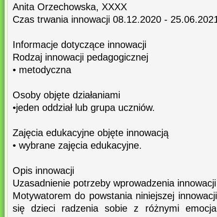
Anita Orzechowska, XXXX
Czas trwania innowacji 08.12.2020 - 25.06.2021
Informacje dotyczące innowacji
Rodzaj innowacji pedagogicznej
• metodyczna
Osoby objęte działaniami
•jeden oddział lub grupa uczniów.
Zajęcia edukacyjne objęte innowacją
• wybrane zajęcia edukacyjne.
Opis innowacji
Uzasadnienie potrzeby wprowadzenia innowacji
Motywatorem do powstania niniejszej innowacj
się dzieci radzenia sobie z różnymi emocja