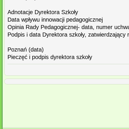
Adnotacje Dyrektora Szkoły
Data wpływu innowacji pedagogicznej
Opinia Rady Pedagogicznej- data, numer uchw
Podpis i data Dyrektora szkoły, zatwierdzający r
Poznań (data)
Pieczęć i podpis dyrektora szkoły