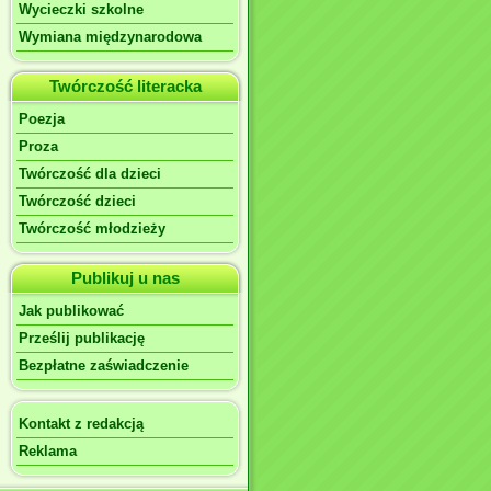
Wycieczki szkolne
Wymiana międzynarodowa
Twórczość literacka
Poezja
Proza
Twórczość dla dzieci
Twórczość dzieci
Twórczość młodzieży
Publikuj u nas
Jak publikować
Prześlij publikację
Bezpłatne zaświadczenie
Kontakt z redakcją
Reklama