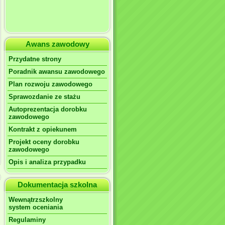
Awans zawodowy
Przydatne strony
Poradnik awansu zawodowego
Plan rozwoju zawodowego
Sprawozdanie ze stażu
Autoprezentacja dorobku
zawodowego
Kontrakt z opiekunem
Projekt oceny dorobku
zawodowego
Opis i analiza przypadku
Dokumentacja szkolna
Wewnątrzszkolny
system oceniania
Regulaminy